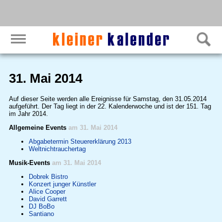
31. Mai 2014
Auf dieser Seite werden alle Ereignisse für Samstag, den 31.05.2014
aufgeführt. Der Tag liegt in der 22. Kalenderwoche und ist der 151. Tag
im Jahr 2014.
Allgemeine Events
am 31. Mai 2014
Abgabetermin Steuererklärung 2013
Weltnichtrauchertag
Musik-Events
am 31. Mai 2014
Dobrek Bistro
Konzert junger Künstler
Alice Cooper
David Garrett
DJ BoBo
Santiano