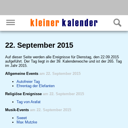
22. September 2015
Auf dieser Seite werden alle Ereignisse für Dienstag, den 22.09.2015
aufgeführt. Der Tag liegt in der 39. Kalenderwoche und ist der 265. Tag
im Jahr 2015.
Allgemeine Events
am 22. September 2015
Autofreier Tag
Ehrentag der Elefanten
Religiöse Ereignisse
am 22. September 2015
Tag von Arafat
Musik-Events
am 22. September 2015
Sweet
Max Mutzke