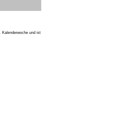
0. Kalenderwoche und ist