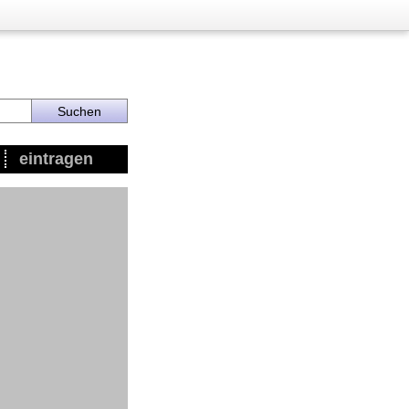
eintragen