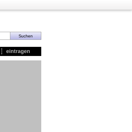
eintragen