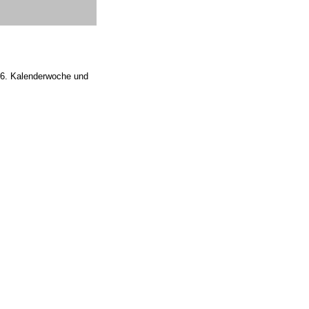
 46. Kalenderwoche und