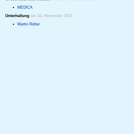
MEDICA
Unterhaltung
am 16. November 2015
Martin Rütter