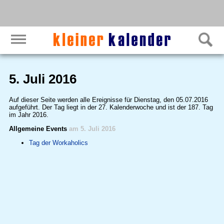
5. Juli 2016
Auf dieser Seite werden alle Ereignisse für Dienstag, den 05.07.2016
aufgeführt. Der Tag liegt in der 27. Kalenderwoche und ist der 187. Tag
im Jahr 2016.
Allgemeine Events
am 5. Juli 2016
Tag der Workaholics