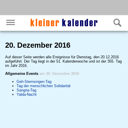
20. Dezember 2016
Auf dieser Seite werden alle Ereignisse für Dienstag, den 20.12.2016
aufgeführt. Der Tag liegt in der 51. Kalenderwoche und ist der 355. Tag
im Jahr 2016.
Allgemeine Events
am 20. Dezember 2016
Geh-Sternsingen-Tag
Tag der menschlichen Solidarität
Sangria-Tag
Yalda-Nacht