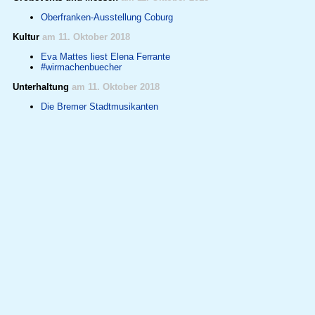
Oberfranken-Ausstellung Coburg
Kultur
am 11. Oktober 2018
Eva Mattes liest Elena Ferrante
#wirmachenbuecher
Unterhaltung
am 11. Oktober 2018
Die Bremer Stadtmusikanten