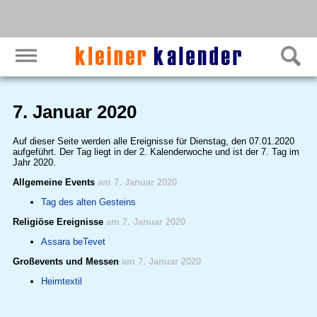
7. Januar 2020
Auf dieser Seite werden alle Ereignisse für Dienstag, den 07.01.2020
aufgeführt. Der Tag liegt in der 2. Kalenderwoche und ist der 7. Tag im
Jahr 2020.
Allgemeine Events
am 7. Januar 2020
Tag des alten Gesteins
Religiöse Ereignisse
am 7. Januar 2020
Assara beTevet
Großevents und Messen
am 7. Januar 2020
Heimtextil