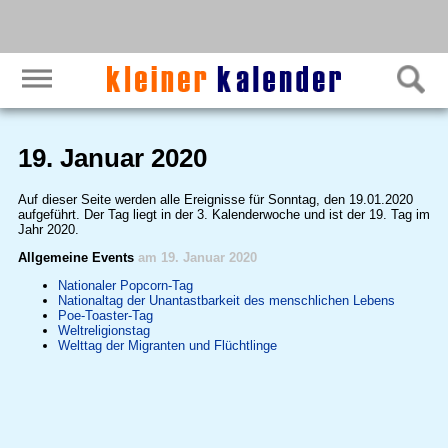
19. Januar 2020
Auf dieser Seite werden alle Ereignisse für Sonntag, den 19.01.2020
aufgeführt. Der Tag liegt in der 3. Kalenderwoche und ist der 19. Tag im
Jahr 2020.
Allgemeine Events
am 19. Januar 2020
Nationaler Popcorn-Tag
Nationaltag der Unantastbarkeit des menschlichen Lebens
Poe-Toaster-Tag
Weltreligionstag
Welttag der Migranten und Flüchtlinge