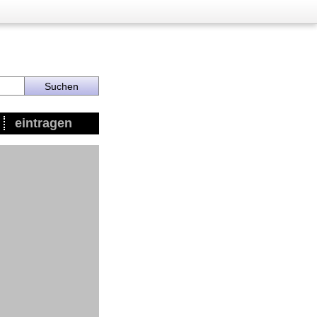
eintragen