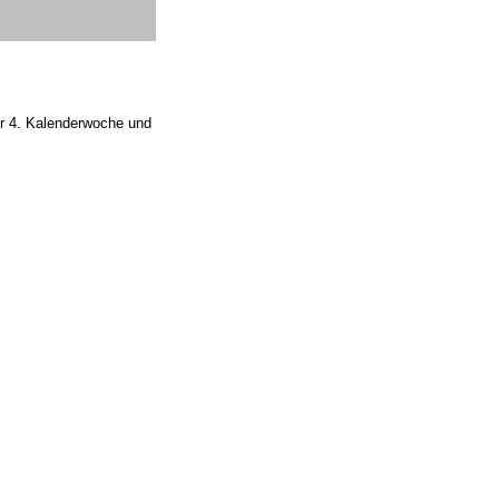
der 4. Kalenderwoche und