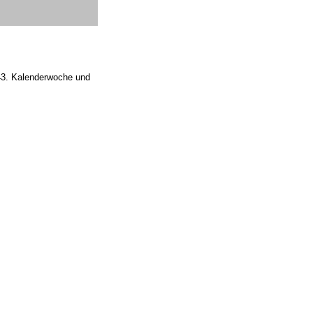
 43. Kalenderwoche und