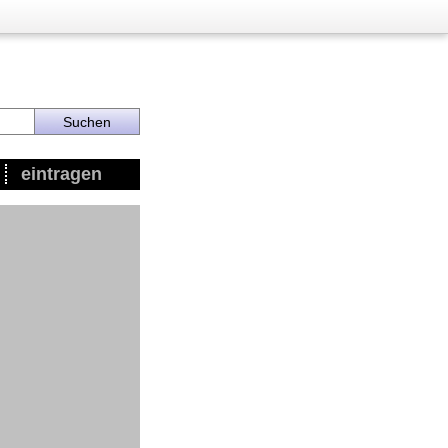
eintragen