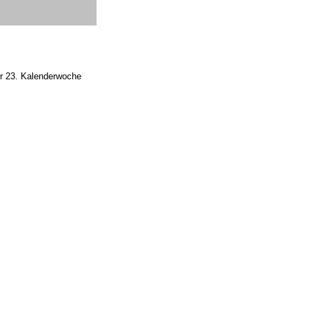
der 23. Kalenderwoche