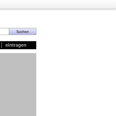
eintragen