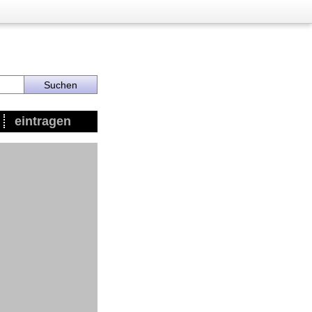
eintragen