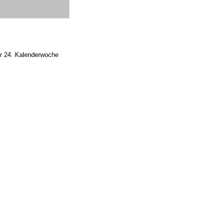
der 24. Kalenderwoche