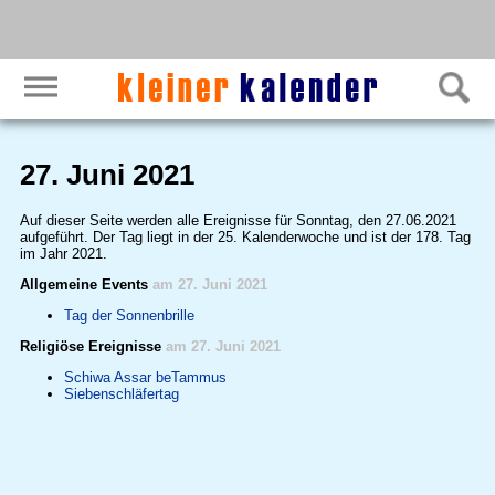
27. Juni 2021
Auf dieser Seite werden alle Ereignisse für Sonntag, den 27.06.2021
aufgeführt. Der Tag liegt in der 25. Kalenderwoche und ist der 178. Tag
im Jahr 2021.
Allgemeine Events
am 27. Juni 2021
Tag der Sonnenbrille
Religiöse Ereignisse
am 27. Juni 2021
Schiwa Assar beTammus
Siebenschläfertag