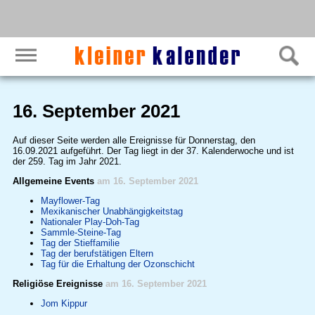
16. September 2021
Auf dieser Seite werden alle Ereignisse für Donnerstag, den
16.09.2021 aufgeführt. Der Tag liegt in der 37. Kalenderwoche und ist
der 259. Tag im Jahr 2021.
Allgemeine Events
am 16. September 2021
Mayflower-Tag
Mexikanischer Unabhängigkeitstag
Nationaler Play-Doh-Tag
Sammle-Steine-Tag
Tag der Stieffamilie
Tag der berufstätigen Eltern
Tag für die Erhaltung der Ozonschicht
Religiöse Ereignisse
am 16. September 2021
Jom Kippur