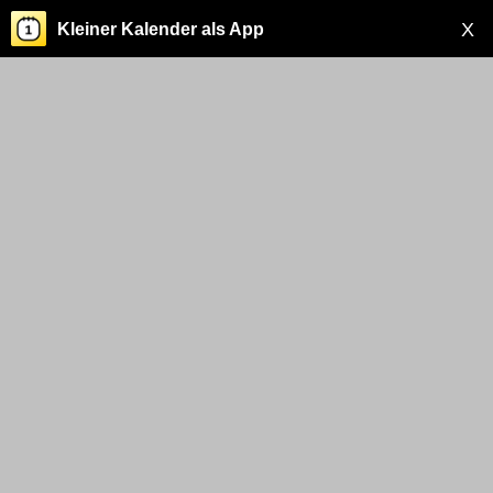
X
Kleiner Kalender als App