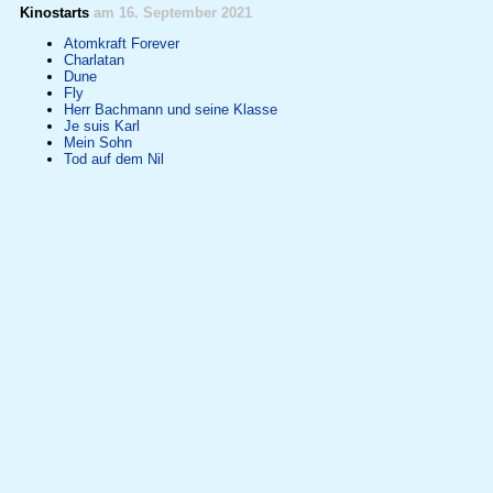
Kinostarts
am 16. September 2021
Atomkraft Forever
Charlatan
Dune
Fly
Herr Bachmann und seine Klasse
Je suis Karl
Mein Sohn
Tod auf dem Nil