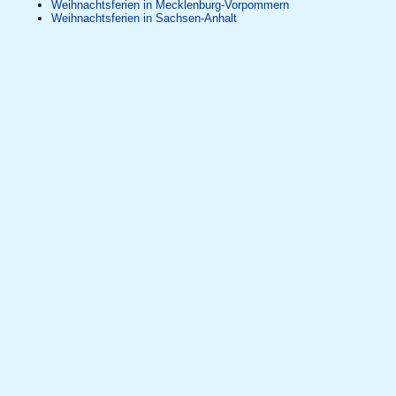
Weihnachtsferien in Mecklenburg-Vorpommern
Weihnachtsferien in Sachsen-Anhalt