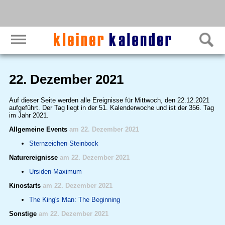
22. Dezember 2021
Auf dieser Seite werden alle Ereignisse für Mittwoch, den 22.12.2021
aufgeführt. Der Tag liegt in der 51. Kalenderwoche und ist der 356. Tag
im Jahr 2021.
Allgemeine Events
am 22. Dezember 2021
Sternzeichen Steinbock
Naturereignisse
am 22. Dezember 2021
Ursiden-Maximum
Kinostarts
am 22. Dezember 2021
The King's Man: The Beginning
Sonstige
am 22. Dezember 2021