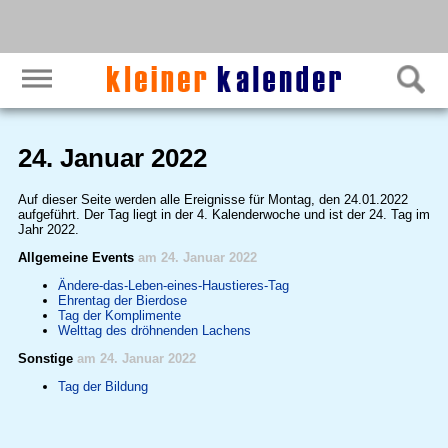
24. Januar 2022
Auf dieser Seite werden alle Ereignisse für Montag, den 24.01.2022
aufgeführt. Der Tag liegt in der 4. Kalenderwoche und ist der 24. Tag im
Jahr 2022.
Allgemeine Events
am 24. Januar 2022
Ändere-das-Leben-eines-Haustieres-Tag
Ehrentag der Bierdose
Tag der Komplimente
Welttag des dröhnenden Lachens
Sonstige
am 24. Januar 2022
Tag der Bildung