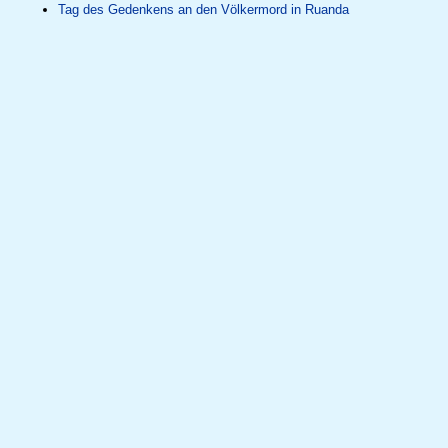
Tag des Gedenkens an den Völkermord in Ruanda