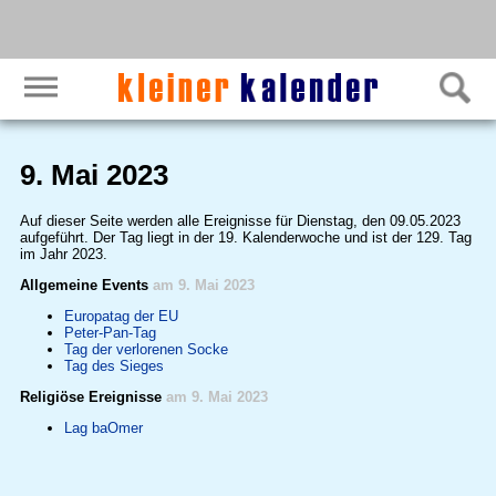
9. Mai 2023
Auf dieser Seite werden alle Ereignisse für Dienstag, den 09.05.2023
aufgeführt. Der Tag liegt in der 19. Kalenderwoche und ist der 129. Tag
im Jahr 2023.
Allgemeine Events
am 9. Mai 2023
Europatag der EU
Peter-Pan-Tag
Tag der verlorenen Socke
Tag des Sieges
Religiöse Ereignisse
am 9. Mai 2023
Lag baOmer