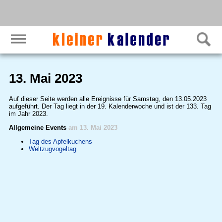
13. Mai 2023
Auf dieser Seite werden alle Ereignisse für Samstag, den 13.05.2023
aufgeführt. Der Tag liegt in der 19. Kalenderwoche und ist der 133. Tag
im Jahr 2023.
Allgemeine Events
am 13. Mai 2023
Tag des Apfelkuchens
Weltzugvogeltag