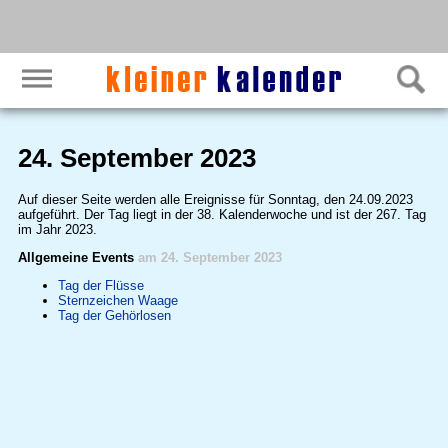
24. September 2023
Auf dieser Seite werden alle Ereignisse für Sonntag, den 24.09.2023
aufgeführt. Der Tag liegt in der 38. Kalenderwoche und ist der 267. Tag
im Jahr 2023.
Allgemeine Events
am 24. September 2023
Tag der Flüsse
Sternzeichen Waage
Tag der Gehörlosen