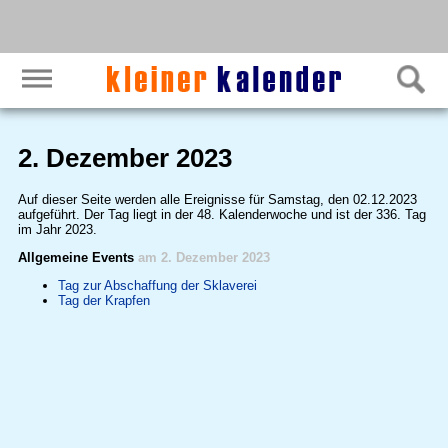
2. Dezember 2023
Auf dieser Seite werden alle Ereignisse für Samstag, den 02.12.2023
aufgeführt. Der Tag liegt in der 48. Kalenderwoche und ist der 336. Tag
im Jahr 2023.
Allgemeine Events
am 2. Dezember 2023
Tag zur Abschaffung der Sklaverei
Tag der Krapfen