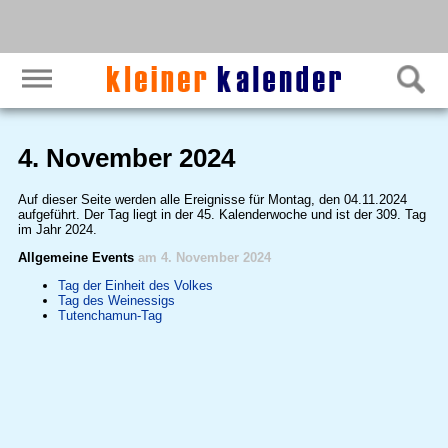
4. November 2024
Auf dieser Seite werden alle Ereignisse für Montag, den 04.11.2024
aufgeführt. Der Tag liegt in der 45. Kalenderwoche und ist der 309. Tag
im Jahr 2024.
Allgemeine Events
am 4. November 2024
Tag der Einheit des Volkes
Tag des Weinessigs
Tutenchamun-Tag