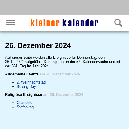
26. Dezember 2024
Auf dieser Seite werden alle Ereignisse für Donnerstag, den
26.12.2024 aufgeführt. Der Tag liegt in der 52. Kalenderwoche und ist
der 361. Tag im Jahr 2024.
Allgemeine Events
am 26. Dezember 2024
2. Weihnachtstag
Boxing Day
Religiöse Ereignisse
am 26. Dezember 2024
Chanukka
Stefanitag