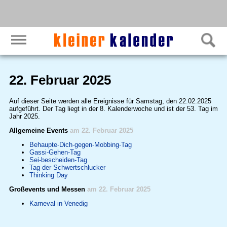
22. Februar 2025
Auf dieser Seite werden alle Ereignisse für Samstag, den 22.02.2025
aufgeführt. Der Tag liegt in der 8. Kalenderwoche und ist der 53. Tag im
Jahr 2025.
Allgemeine Events
am 22. Februar 2025
Behaupte-Dich-gegen-Mobbing-Tag
Gassi-Gehen-Tag
Sei-bescheiden-Tag
Tag der Schwertschlucker
Thinking Day
Großevents und Messen
am 22. Februar 2025
Karneval in Venedig