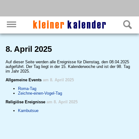
8. April 2025
Auf dieser Seite werden alle Ereignisse für Dienstag, den 08.04.2025
aufgeführt. Der Tag liegt in der 15. Kalenderwoche und ist der 98. Tag
im Jahr 2025.
Allgemeine Events
am 8. April 2025
Roma-Tag
Zeichne-einen-Vogel-Tag
Religiöse Ereignisse
am 8. April 2025
Kambutsue