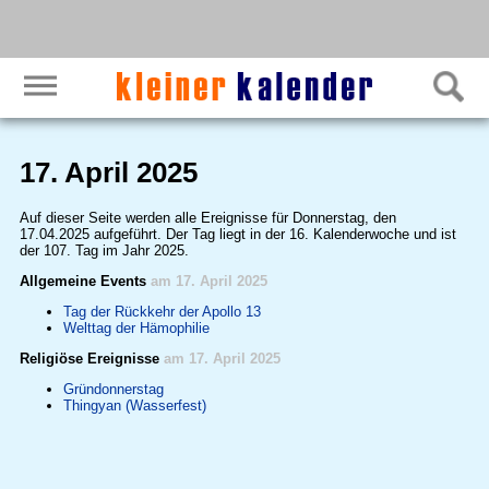
17. April 2025
Auf dieser Seite werden alle Ereignisse für Donnerstag, den
17.04.2025 aufgeführt. Der Tag liegt in der 16. Kalenderwoche und ist
der 107. Tag im Jahr 2025.
Allgemeine Events
am 17. April 2025
Tag der Rückkehr der Apollo 13
Welttag der Hämophilie
Religiöse Ereignisse
am 17. April 2025
Gründonnerstag
Thingyan (Wasserfest)