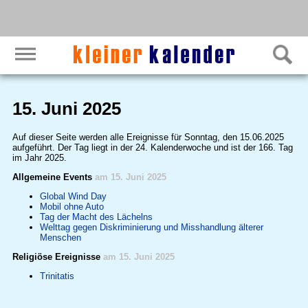
15. Juni 2025
Auf dieser Seite werden alle Ereignisse für Sonntag, den 15.06.2025
aufgeführt. Der Tag liegt in der 24. Kalenderwoche und ist der 166. Tag
im Jahr 2025.
Allgemeine Events
am 15. Juni 2025
Global Wind Day
Mobil ohne Auto
Tag der Macht des Lächelns
Welttag gegen Diskriminierung und Misshandlung älterer
Menschen
Religiöse Ereignisse
am 15. Juni 2025
Trinitatis