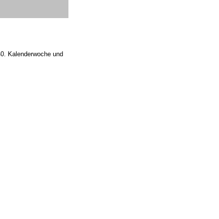
r 40. Kalenderwoche und