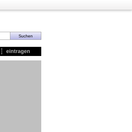
eintragen