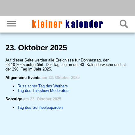
23. Oktober 2025
Auf dieser Seite werden alle Ereignisse für Donnerstag, den
23.10.2025 aufgeführt. Der Tag liegt in der 43. Kalenderwoche und ist
der 296. Tag im Jahr 2025.
Allgemeine Events
am 23. Oktober 2025
Russischer Tag des Werbers
Tag des Talkshow-Moderators
Sonstige
am 23. Oktober 2025
Tag des Schneeleoparden