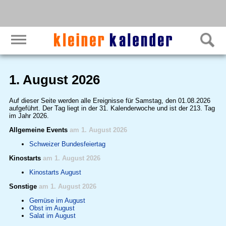
1. August 2026
Auf dieser Seite werden alle Ereignisse für Samstag, den 01.08.2026
aufgeführt. Der Tag liegt in der 31. Kalenderwoche und ist der 213. Tag
im Jahr 2026.
Allgemeine Events
am 1. August 2026
Schweizer Bundesfeiertag
Kinostarts
am 1. August 2026
Kinostarts August
Sonstige
am 1. August 2026
Gemüse im August
Obst im August
Salat im August