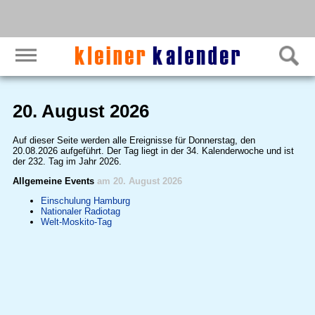
20. August 2026
Auf dieser Seite werden alle Ereignisse für Donnerstag, den
20.08.2026 aufgeführt. Der Tag liegt in der 34. Kalenderwoche und ist
der 232. Tag im Jahr 2026.
Allgemeine Events
am 20. August 2026
Einschulung Hamburg
Nationaler Radiotag
Welt-Moskito-Tag