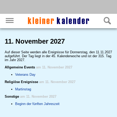
11. November 2027
Auf dieser Seite werden alle Ereignisse für Donnerstag, den 11.11.2027
aufgeführt. Der Tag liegt in der 45. Kalenderwoche und ist der 315. Tag
im Jahr 2027.
Allgemeine Events
am 11. November 2027
Veterans Day
Religiöse Ereignisse
am 11. November 2027
Martinstag
Sonstige
am 11. November 2027
Beginn der fünften Jahreszeit