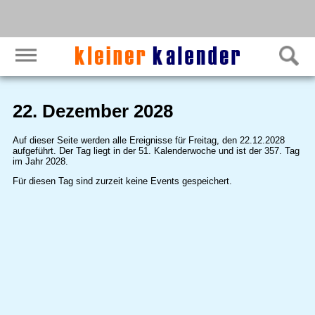
22. Dezember 2028
Auf dieser Seite werden alle Ereignisse für Freitag, den 22.12.2028
aufgeführt. Der Tag liegt in der 51. Kalenderwoche und ist der 357. Tag
im Jahr 2028.
Für diesen Tag sind zurzeit keine Events gespeichert.