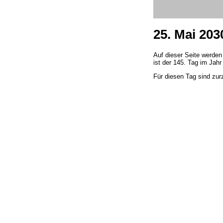
25. Mai 203
Auf dieser Seite werden
ist der 145. Tag im Jahr
Für diesen Tag sind zur