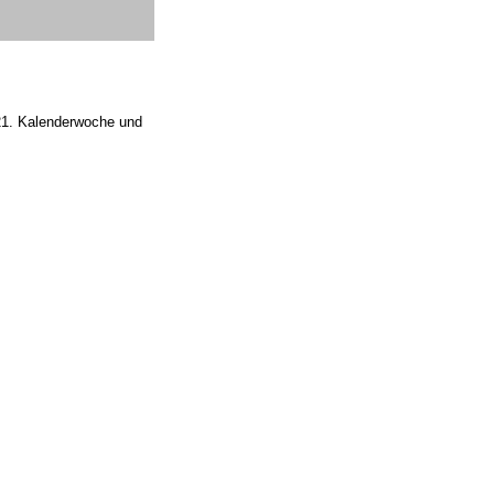
 21. Kalenderwoche und