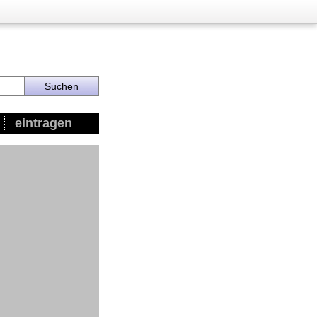
eintragen