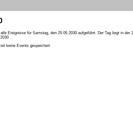
0
 alle Ereignisse für Samstag, den 25.05.2030 aufgeführt. Der Tag liegt in der
 2030.
zeit keine Events gespeichert.