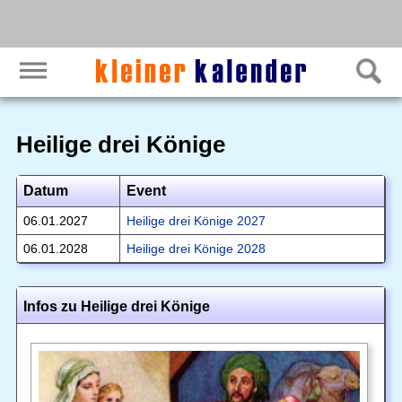
Heilige drei Könige
Datum
Event
06.01.2027
Heilige drei Könige 2027
06.01.2028
Heilige drei Könige 2028
Infos zu Heilige drei Könige