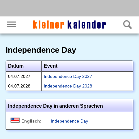
Independence Day
Datum
Event
04.07.2027
Independence Day 2027
04.07.2028
Independence Day 2028
Independence Day in anderen Sprachen
Englisch:
Independence Day