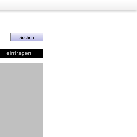
eintragen