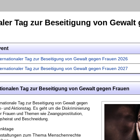
aler Tag zur Beseitigung von Gewalt
vent
ternationaler Tag zur Beseitigung von Gewalt gegen Frauen 2026
ternationaler Tag zur Beseitigung von Gewalt gegen Frauen 2027
ationalen Tag zur Beseitigung von Gewalt gegen Frauen
rnationale Tag zur Beseitigung von Gewalt gegen
k- und Aktionstag. Es geht um die Diskriminierung
r Frauen und Themen wie Zwangsprostitution,
sheirat und Beschneidung.
nktage
nstaltungen zum Thema Menschenrechte