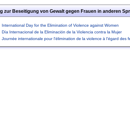
Tag zur Beseitigung von Gewalt gegen Frauen in anderen Sp
International Day for the Elimination of Violence against Women
Día Internacional de la Eliminación de la Violencia contra la Mujer
Journée internationale pour l'élimination de la violence à l'égard des