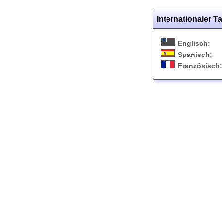
Internationaler 
Englisch:
Spanisch:
Französisch: