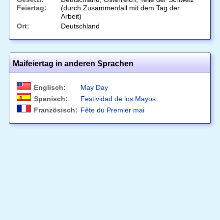
Feiertag:
(durch Zusammenfall mit dem Tag der
Arbeit)
Ort:
Deutschland
Maifeiertag in anderen Sprachen
Englisch:
May Day
Spanisch:
Festividad de los Mayos
Französisch:
Fête du Premier mai