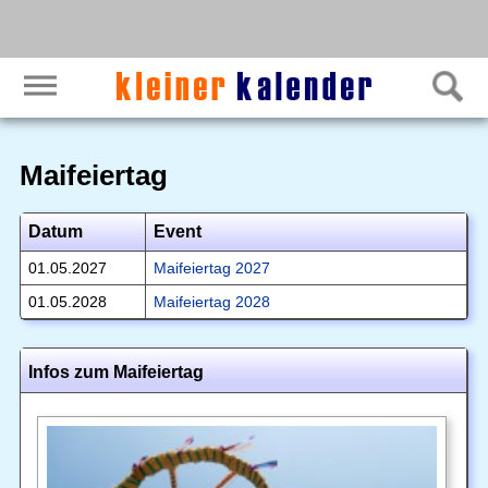
Maifeiertag
Datum
Event
01.05.2027
Maifeiertag 2027
01.05.2028
Maifeiertag 2028
Infos zum Maifeiertag