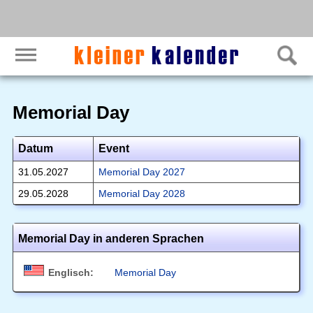
Memorial Day
Datum
Event
31.05.2027
Memorial Day 2027
29.05.2028
Memorial Day 2028
Memorial Day in anderen Sprachen
Englisch:
Memorial Day