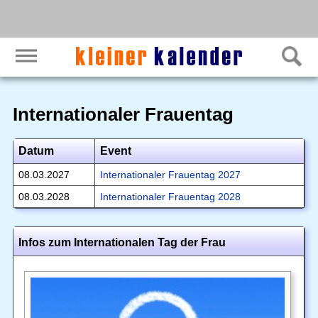
Internationaler Frauentag
Datum
Event
08.03.2027
Internationaler Frauentag 2027
08.03.2028
Internationaler Frauentag 2028
Infos zum Internationalen Tag der Frau