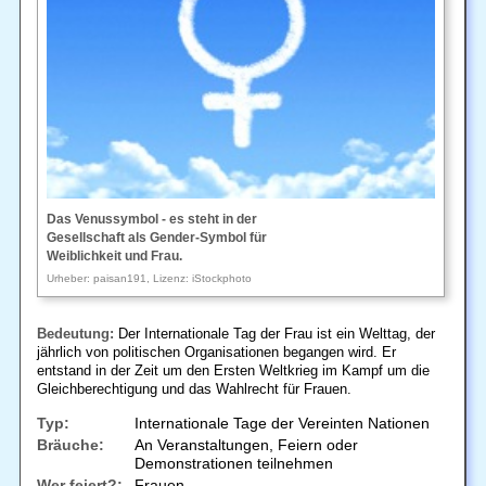
Das Venussymbol - es steht in der
Gesellschaft als Gender-Symbol für
Weiblichkeit und Frau.
Urheber: paisan191, Lizenz: iStockphoto
Bedeutung:
Der Internationale Tag der Frau ist ein Welttag, der
jährlich von politischen Organisationen begangen wird. Er
entstand in der Zeit um den Ersten Weltkrieg im Kampf um die
Gleichberechtigung und das Wahlrecht für Frauen.
Typ:
Internationale Tage der Vereinten Nationen
Bräuche:
An Veranstaltungen, Feiern oder
Demonstrationen teilnehmen
Wer feiert?:
Frauen