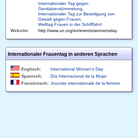
Internationaler Tag gegen
Genitalverstümmelung
,
Internationaler Tag zur Beseitigung von
Gewalt gegen Frauen
,
Welttag Frauen in der Schifffahrt
Website:
http://www.un.org/en/events/womensday
Internationaler Frauentag in anderen Sprachen
Englisch:
International Women’s Day
Spanisch:
Día Internacional de la Mujer
Französisch:
Journée internationale de la femme