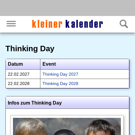
Thinking Day
Datum
Event
22.02.2027
Thinking Day 2027
22.02.2028
Thinking Day 2028
Infos zum Thinking Day