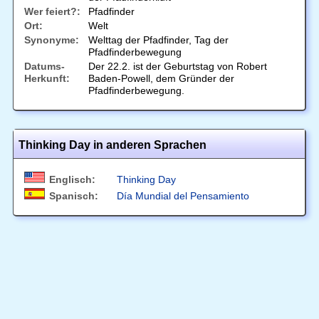
Wer feiert?:
Pfadfinder
Ort:
Welt
Synonyme:
Welttag der Pfadfinder, Tag der
Pfadfinderbewegung
Datums-
Der 22.2. ist der Geburtstag von Robert
Herkunft:
Baden-Powell, dem Gründer der
Pfadfinderbewegung.
Thinking Day in anderen Sprachen
Englisch:
Thinking Day
Spanisch:
Día Mundial del Pensamiento