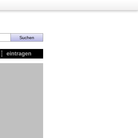
eintragen