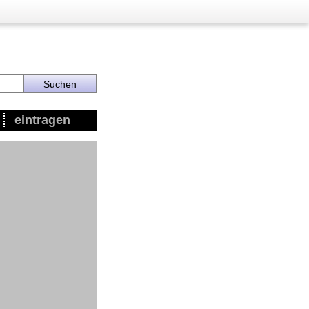
eintragen