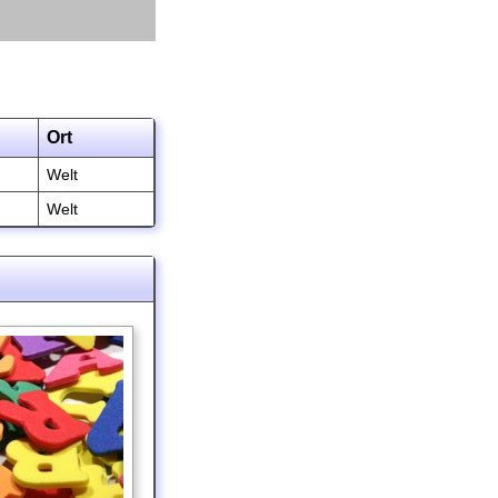
Ort
Welt
Welt