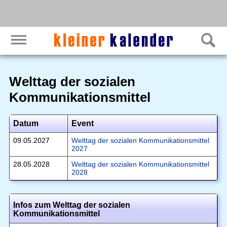
Welttag der sozialen
Kommunikationsmittel
Datum
Event
09.05.2027
Welttag der sozialen Kommunikationsmittel
2027
28.05.2028
Welttag der sozialen Kommunikationsmittel
2028
Infos zum Welttag der sozialen
Kommunikationsmittel