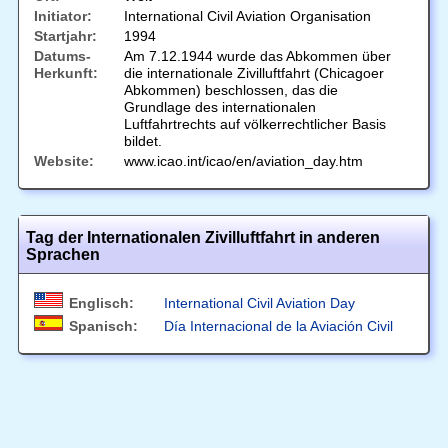
Initiator:
International Civil Aviation Organisation
Startjahr:
1994
Datums-
Am 7.12.1944 wurde das Abkommen über
Herkunft:
die internationale Zivilluftfahrt (Chicagoer
Abkommen) beschlossen, das die
Grundlage des internationalen
Luftfahrtrechts auf völkerrechtlicher Basis
bildet.
Website:
www.icao.int/icao/en/aviation_day.htm
Tag der Internationalen Zivilluftfahrt in anderen
Sprachen
Englisch:
International Civil Aviation Day
Spanisch:
Día Internacional de la Aviación Civil