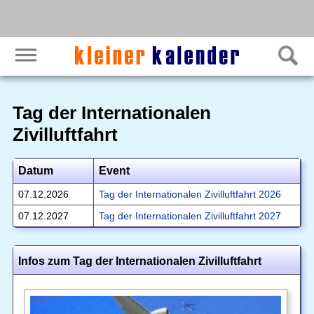
Tag der Internationalen
Zivilluftfahrt
Datum
Event
07.12.2026
Tag der Internationalen Zivilluftfahrt 2026
07.12.2027
Tag der Internationalen Zivilluftfahrt 2027
Infos zum Tag der Internationalen Zivilluftfahrt