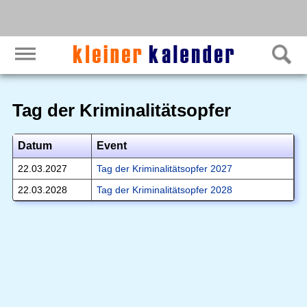
Tag der Kriminalitätsopfer
Datum
Event
22.03.2027
Tag der Kriminalitätsopfer 2027
22.03.2028
Tag der Kriminalitätsopfer 2028