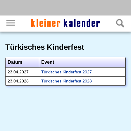
Türkisches Kinderfest
Datum
Event
23.04.2027
Türkisches Kinderfest 2027
23.04.2028
Türkisches Kinderfest 2028