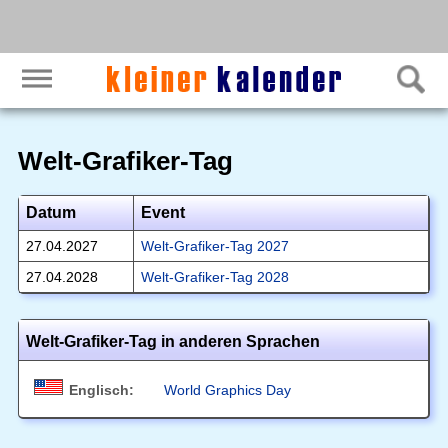
Welt-Grafiker-Tag
Datum
Event
27.04.2027
Welt-Grafiker-Tag 2027
27.04.2028
Welt-Grafiker-Tag 2028
Welt-Grafiker-Tag in anderen Sprachen
Englisch:
World Graphics Day